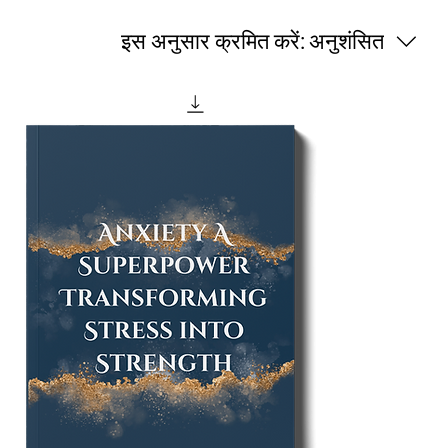
इस अनुसार क्रमित करें:
अनुशंसित