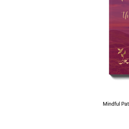
Mindful Pat