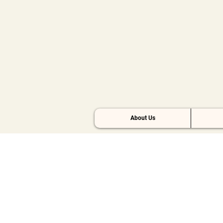
About Us