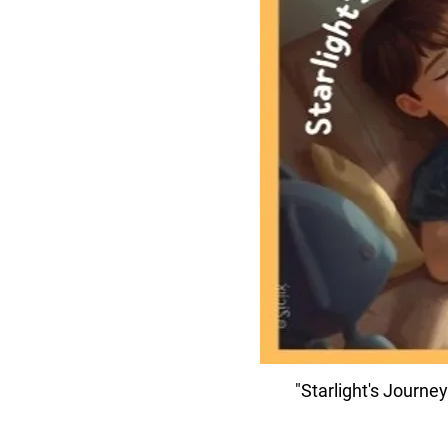
"Starlight's Journey