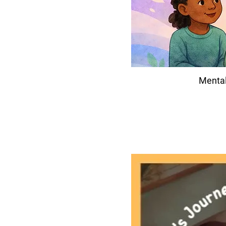
Mental